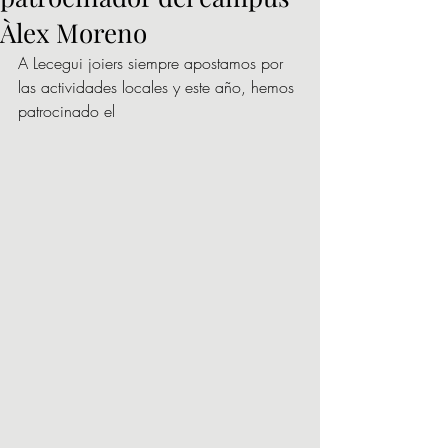
Àlex Moreno
A Lecegui joiers siempre apostamos por 
las actividades locales y este año, hemos 
patrocinado el 