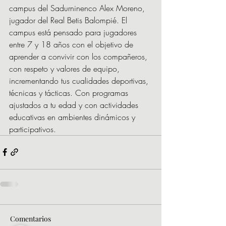
campus del Sadurninenco Alex Moreno, 
jugador del Real Betis Balompié. El 
campus está pensado para jugadores 
entre 7 y 18 años con el objetivo de 
aprender a convivir con los compañeros, 
con respeto y valores de equipo, 
incrementando tus cualidades deportivas, 
técnicas y tácticas. Con programas 
ajustados a tu edad y con actividades 
educativas en ambientes dinámicos y 
participativos.
Comentarios