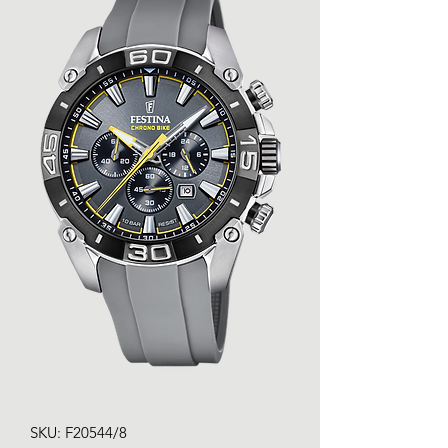
SKU: F20544/8