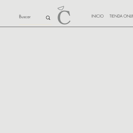
INICIO
TIENDA ONL