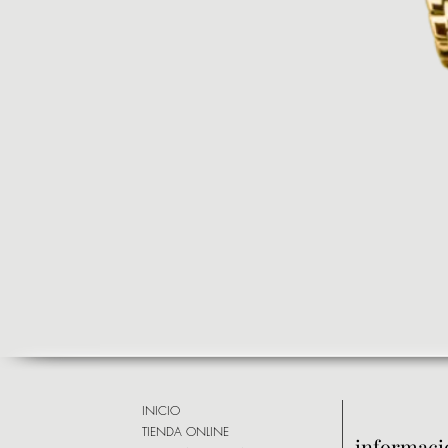
INICIO
TIENDA ONLINE
informaci