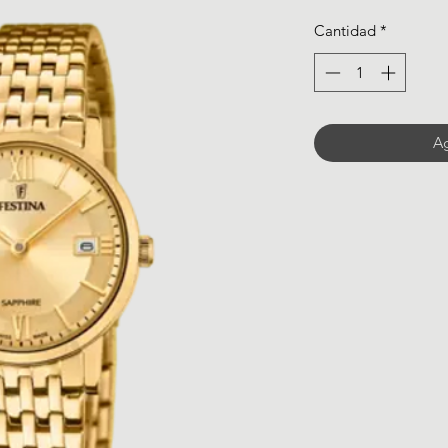
Cantidad
*
Ag