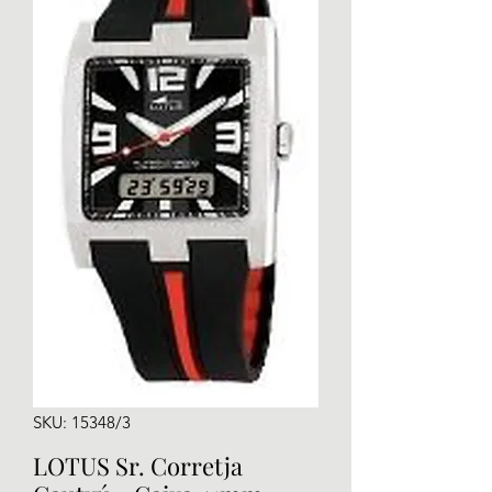
SKU: 15348/3
LOTUS Sr. Corretja