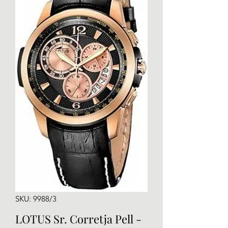
SKU: 9988/3
LOTUS Sr. Corretja Pell -