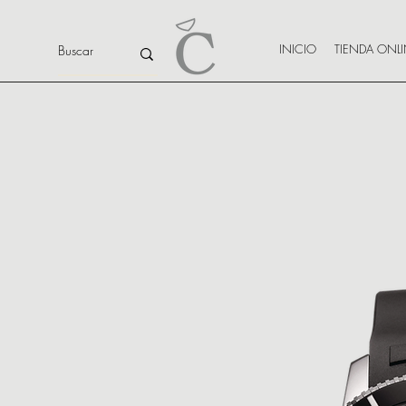
INICIO
TIENDA ONL