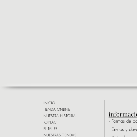
INICIO
TIENDA ONLINE
informaci
NUESTRA HISTORIA
· Formas de p
JOIPLAC
EL TALLER
· Envíos y dev
NUESTRAS TIENDAS