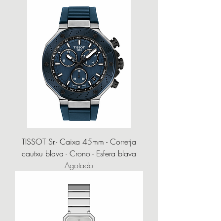
TISSOT Sr.- Caixa 45mm - Corretja
cautxu blava - Crono - Esfera blava
Agotado