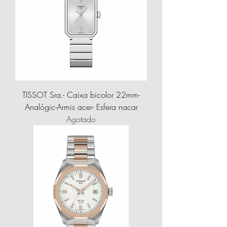
TISSOT Sra.- Caixa bicolor 22mm-
Analógic-Armis acer- Esfera nacar
Agotado