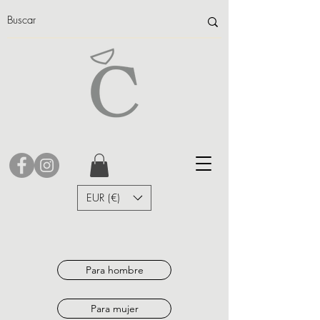
EUR (€)
Para hombre
Para mujer